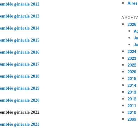
Aires
emblée générale 2012
emblée générale 2013
ARCHI
2026
emblée générale 2014
A
Ju
emblée générale 2015
Ju
2024
emblée générale 2016
2023
emblée générale 2017
2022
2020
emblée générale 2018
2015
2014
emblée générale 2019
2013
2012
emblée générale 2020
2011
2010
emblée générale 2022
2009
emblée générale 2023