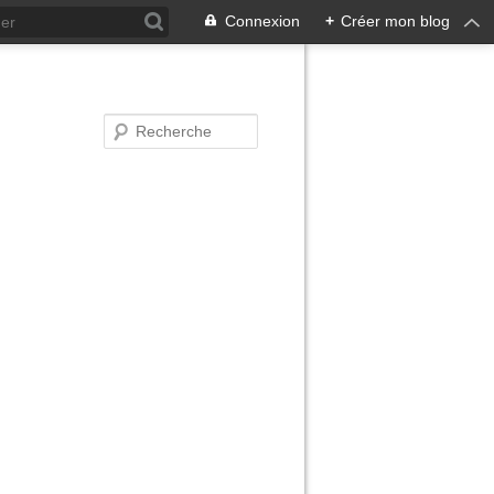
Connexion
+
Créer mon blog