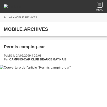
MENU
Accueil
» MOBILE.ARCHIVES
MOBILE.ARCHIVES
Permis camping-car
Publié le 24/09/2009 à 20:08
Par
CAMPING-CAR CLUB BEAUCE GATINAIS