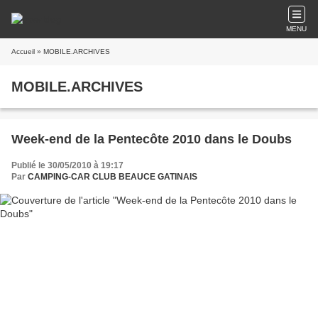
MENU
Accueil
» MOBILE.ARCHIVES
MOBILE.ARCHIVES
Week-end de la Pentecôte 2010 dans le Doubs
Publié le 30/05/2010 à 19:17
Par
CAMPING-CAR CLUB BEAUCE GATINAIS