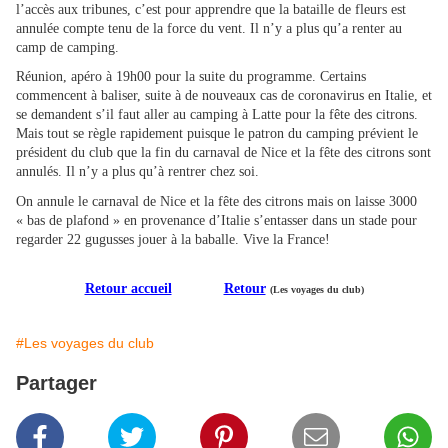
l’accès aux tribunes, c’est pour apprendre que la bataille de fleurs est
annulée compte tenu de la force du vent. Il n’y a plus qu’a renter au
camp de camping.
Réunion, apéro à 19h00 pour la suite du programme. Certains
commencent à baliser, suite à de nouveaux cas de coronavirus en Italie, et
se demandent s’il faut aller au camping à Latte pour la fête des citrons.
Mais tout se règle rapidement puisque le patron du camping prévient le
président du club que la fin du carnaval de Nice et la fête des citrons sont
annulés. Il n’y a plus qu’à rentrer chez soi.
On annule le carnaval de Nice et la fête des citrons mais on laisse 3000
« bas de plafond » en provenance d’Italie s’entasser dans un stade pour
regarder 22 gugusses jouer à la baballe. Vive la France!
Retour accueil
Retour
(Les voyages du club)
#Les voyages du club
Partager