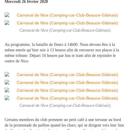
Mercredi 26 février 2020
Carnaval de Nice (Camping-car-Club-Beauce-Gâtinais)
Au programme, la bataille de fleurs à 14h00. Nous devons être à la
même entrée qu’hier soir à 13 heures afin de retrouver nos places à la
même tribune. Départ 10 heures par bus et tram afin de rejoindre le
centre de Nice.
Carnaval de Nice (Camping-car-Club-Beauce-Gâtinais)
Certains membres du club prennent un petit café à une terrasse au bord
de la promenade du paillon quand les chars, qui se dirigent vers leur lieu