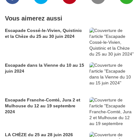
Vous aimerez aussi
Escapade Cossé-le-Vivien, Quistinic
et la Chèze du 25 au 30 juin 2024
Escapade dans la Vienne du 10 au 15
juin 2024
Escapade Franche-Comté, Jura 2 et
Mulhouse du 12 au 19 septembre
2024
LA CHÈZE du 25 au 28 juin 2026