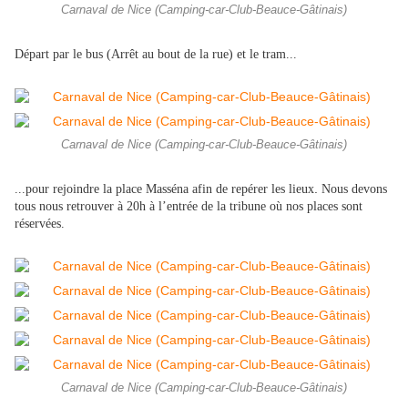
Carnaval de Nice (Camping-car-Club-Beauce-Gâtinais)
Départ par le bus (Arrêt au bout de la rue) et le tram...
Carnaval de Nice (Camping-car-Club-Beauce-Gâtinais)
.
...pour rejoindre la place Masséna afin de repérer les lieux
Nous devons
tous nous retrouver à 20h à l’entrée de la tribune où nos places sont
réservées.
Carnaval de Nice (Camping-car-Club-Beauce-Gâtinais)