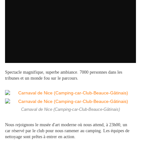
Spectacle magnifique, superbe ambiance. 7000 personnes dans les
tribunes et un monde fou sur le parcours.
Carnaval de Nice (Camping-car-Club-Beauce-Gâtinais)
Nous rejoignons le musée d'art moderne où nous attend, à 23h00, un
car réservé par le club pour nous ramener au camping. Les équipes de
nettoyage sont prêtes à entrer en action.