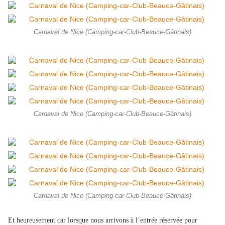
Carnaval de Nice (Camping-car-Club-Beauce-Gâtinais)
Carnaval de Nice (Camping-car-Club-Beauce-Gâtinais)
Carnaval de Nice (Camping-car-Club-Beauce-Gâtinais)
Et heureusement car lorsque nous arrivons à l’entrée réservée pour