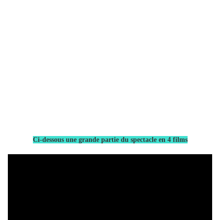
Ci-dessous une grande partie du spectacle en 4 films