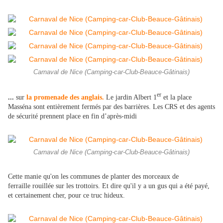
Carnaval de Nice (Camping-car-Club-Beauce-Gâtinais)
er
...
sur
la promenade des anglais.
Le jardin Albert 1
et la place
Masséna sont entièrement fermés par des barrières. Les CRS et des agents
de sécurité prennent place en fin d’après-midi
Carnaval de Nice (Camping-car-Club-Beauce-Gâtinais)
Cette manie qu'on les communes de planter des morceaux de
ferraille rouillée sur les trottoirs. Et dire qu'il y a un gus qui a été payé,
et certainement cher, pour ce truc hideux.