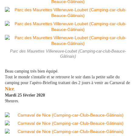
Parc des Maurettes Villeneuve-Loubet (Camping-car-club-Beauce-
Gâtinais)
Beau camping très bien équipé.
Tout le monde s'installe et se retrouve le soir dans la petite salle du
camping pour l'apéro-Briefing traitant des 2 jours à venir au Carnaval de
Nice
.
Mardi 25 février 2020
9heures.