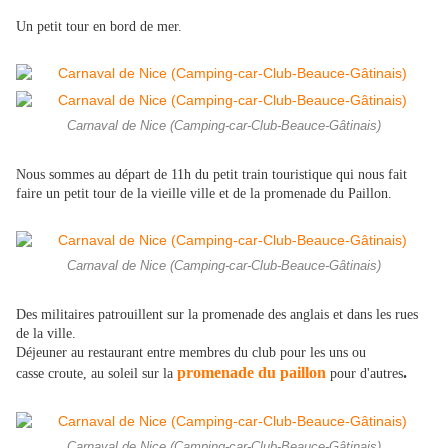
Un petit tour en bord de mer.
Carnaval de Nice (Camping-car-Club-Beauce-Gâtinais)
Nous sommes au départ de 11h du petit train touristique qui nous fait
faire un petit tour de la vieille ville et de la promenade du Paillon.
Carnaval de Nice (Camping-car-Club-Beauce-Gâtinais)
Des militaires patrouillent sur la promenade des anglais et dans les rues
de la ville.
Déjeuner au restaurant entre membres du club pour les uns ou
promenade du paillon
.
casse
croute, au soleil sur la
pour d'autres
Carnaval de Nice (Camping-car-Club-Beauce-Gâtinais)