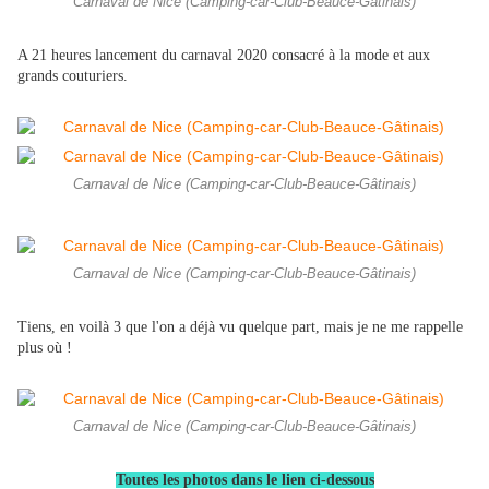
Carnaval de Nice (Camping-car-Club-Beauce-Gâtinais)
A 21 heures lancement du carnaval 2020 consacré à la mode et aux
grands couturiers.
Carnaval de Nice (Camping-car-Club-Beauce-Gâtinais)
Carnaval de Nice (Camping-car-Club-Beauce-Gâtinais)
Tiens, en voilà 3 que l'on a déjà vu quelque part, mais je ne me rappelle
plus où !
Carnaval de Nice (Camping-car-Club-Beauce-Gâtinais)
Toutes les photos dans le lien ci-dessous