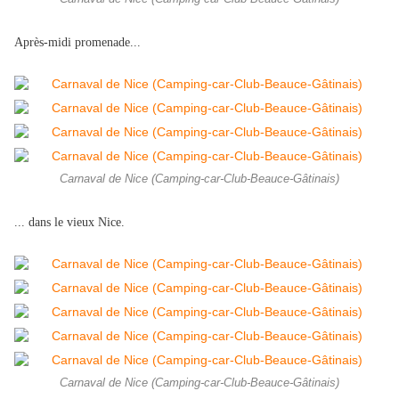
Après-midi promenade...
Carnaval de Nice (Camping-car-Club-Beauce-Gâtinais)
... dans le vieux Nice.
Carnaval de Nice (Camping-car-Club-Beauce-Gâtinais)