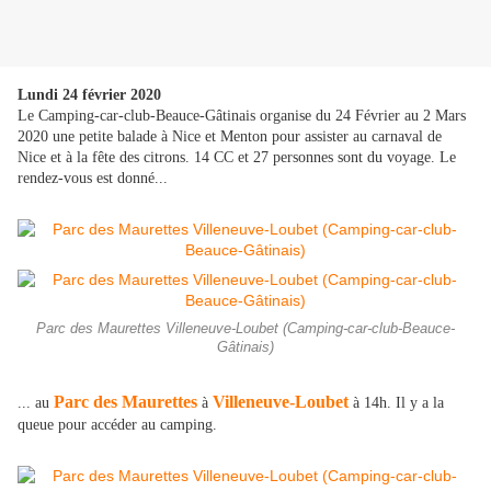
Lundi 24 février 2020
Le Camping-car-club-Beauce-Gâtinais organise du 24 Février au 2 Mars
2020 une petite balade à Nice et Menton pour assister au carnaval de
Nice et à la fête des citrons. 14 CC et 27 personnes sont du voyage. Le
rendez-vous est donné...
Parc des Maurettes Villeneuve-Loubet (Camping-car-club-Beauce-
Gâtinais)
Parc des Maurettes
Villeneuve-Loubet
... au
à
à 14h. Il y a la
queue pour accéder au camping.