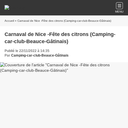
MENU
Accueil
» Carnaval de Nice -Fête des citrons (Camping-car-club-Beauce-Gâtinais)
Carnaval de Nice -Fête des citrons (Camping-
car-club-Beauce-Gâtinais)
Publié le 22/11/2022 à 14:35
Par
Camping-car-club-Beauce-Gâtinais