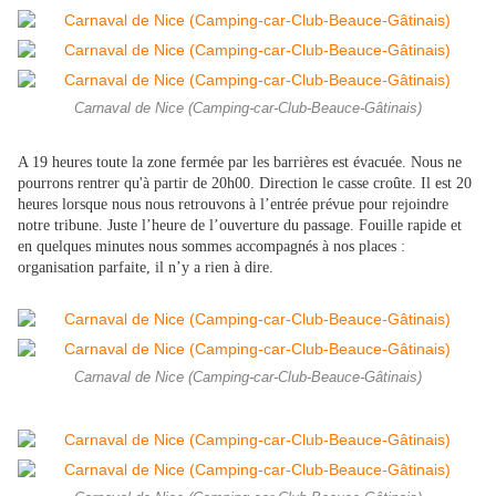
Carnaval de Nice (Camping-car-Club-Beauce-Gâtinais)
A 19 heures toute la zone fermée par les barrières est évacuée. Nous ne
pourrons rentrer qu'à partir de 20h00. Direction le casse croûte.
Il est 20
heures lorsque nous nous retrouvons à l’entrée prévue pour rejoindre
notre tribune. Juste l’heure de l’ouverture du passage. Fouille rapide et
en quelques minutes nous sommes accompagnés à nos places :
organisation parfaite, il n’y a rien à dire.
Carnaval de Nice (Camping-car-Club-Beauce-Gâtinais)