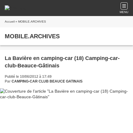
MENU
Accueil
» MOBILE.ARCHIVES
MOBILE.ARCHIVES
La Bavière en camping-car (18) Camping-car-
club-Beauce-Gâtinais
Publié le 10/06/2012 à 17:49
Par
CAMPING-CAR CLUB BEAUCE GATINAIS