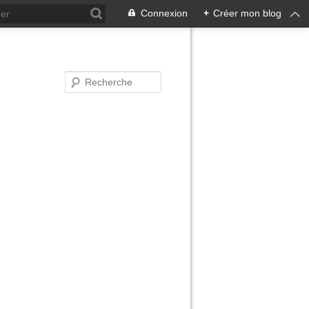
Connexion
+
Créer mon blog