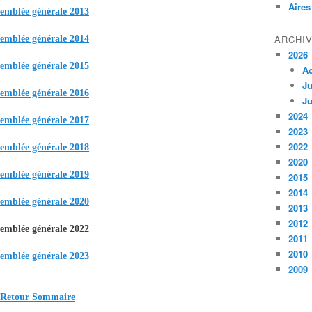
Aires
emblée générale 2013
ARCHI
emblée générale 2014
2026
emblée générale 2015
A
Ju
emblée générale 2016
Ju
2024
emblée générale 2017
2023
2022
emblée générale 2018
2020
emblée générale 2019
2015
2014
emblée générale 2020
2013
2012
emblée générale 2022
2011
2010
emblée générale 2023
2009
Retour Sommaire