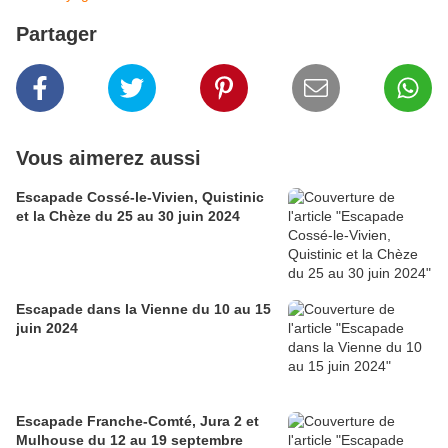
Partager
Vous aimerez aussi
Escapade Cossé-le-Vivien, Quistinic
et la Chèze du 25 au 30 juin 2024
Escapade dans la Vienne du 10 au 15
juin 2024
Escapade Franche-Comté, Jura 2 et
Mulhouse du 12 au 19 septembre