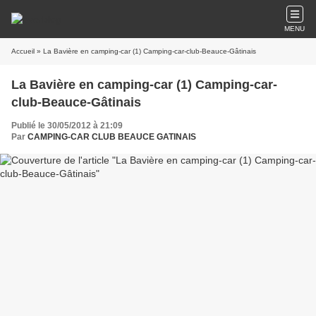
MENU
Accueil
» La Bavière en camping-car (1) Camping-car-club-Beauce-Gâtinais
La Bavière en camping-car (1) Camping-car-
club-Beauce-Gâtinais
Publié le 30/05/2012 à 21:09
Par
CAMPING-CAR CLUB BEAUCE GATINAIS