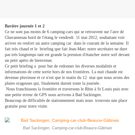
Bavière journée 1 et 2
Ce ne sont pas moins de 6 camping-cars qui se retrouvent sur l'aire de
Chavannesau bord de l'étang le vendredi
11 mai 2012, souhaitant voir
arriver en renfort un autre camping car dans le courant de la semaine. Il
fait très chaud et le briefing que fait Jean-Marc notre secrétaire ne dure
pas très longtemps tant est grande la pression d'étancher notre soif devant
un petit apéro de bienvenue.
Ce petit briefing a pour but de redonner les diverses modalités et
informations de cette sortie hors de nos frontières. La nuit chaude est
devenue pluvieuse et ce n'est que le matin du 12 mai que nous avons des
pluies orageuses qui, finalement durent toute la journée.
Nous franchissons la frontière et traversons le Rhin à St Louis puis avec
une petite erreur de GPS nous arrivons à Bad Sackingen.
Beaucoup de difficultés de stationnement mais nous trouvons une place
gratuite pour notre visite.
Bad Sackingen, Camping-car-club-Beauce-Gâtinais