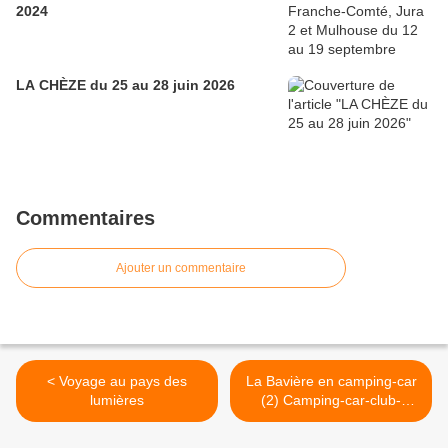
2024
LA CHÈZE du 25 au 28 juin 2026
Commentaires
Ajouter un commentaire
< Voyage au pays des
La Bavière en camping-car
lumières
(2) Camping-car-club-
Beauce-Gâtinais >