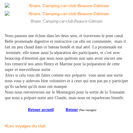
Briare, Camping-car-club-Beauce-Gâtinais
Nous passons une écluse dans les deux sens, et traversons le pont canal.
Belle promenade digestive et instructive car elle est commentée; mais il
fait un peu chaud dans ce bateau bondé et mal aéré. La promenade est
terminée, elle sonne aussi la séparation des participants, et c'est avec
beaucoup d'émotion que nous nous quittons non sans avoir encore une
fois remercié nos amis Henry et Martine pour la préparation de cette
super et merveilleuse sortie .
Alors si cela vous dit faites comme eux préparez vous aussi une sortie
nous vous y aiderons bien volontiers et à ceux qui non pas pu y participer
qu'ils sachent qu'ils nous ont manqué.
Nous nous retrouverons sur le Montargois pour la sortie de la Toussaint
que nous a préparé notre ami Claude, mais nous en reparlerons bientôt.
Retour accueil
Retour
(Nos voyages)
#Les voyages du club