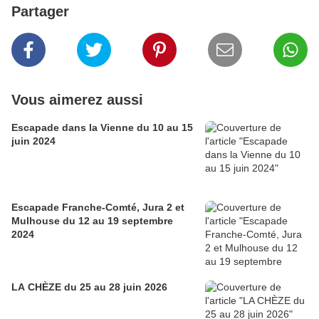
Partager
Vous aimerez aussi
Escapade dans la Vienne du 10 au 15
juin 2024
Escapade Franche-Comté, Jura 2 et
Mulhouse du 12 au 19 septembre
2024
LA CHÈZE du 25 au 28 juin 2026