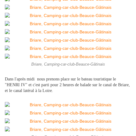
Briare, Camping-car-club-Beauce-Gâtinais
Dans l'après midi nous prenons place sur le bateau touristique le
"HENRI IV" et c'est parti pour 2 heures de balade sur le canal de Briare,
et le canal latéral à la Loire.