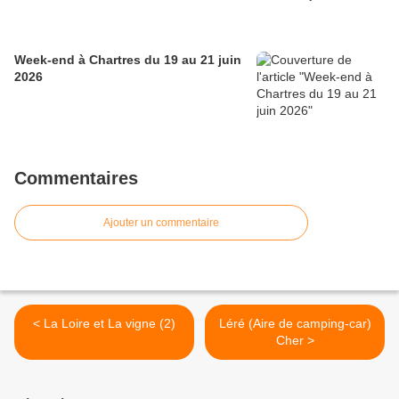
Week-end à Chartres du 19 au 21 juin
2026
Commentaires
Ajouter un commentaire
< La Loire et La vigne (2)
Léré (Aire de camping-car)
Cher >