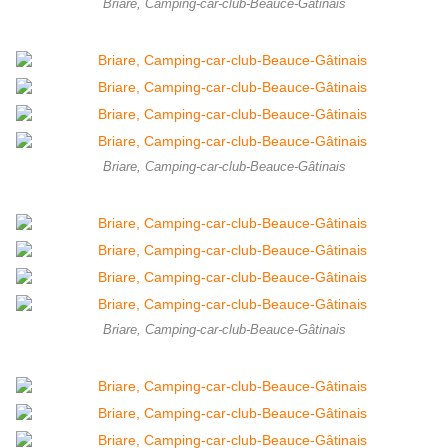
Briare, Camping-car-club-Beauce-Gâtinais
Briare, Camping-car-club-Beauce-Gâtinais
Briare, Camping-car-club-Beauce-Gâtinais