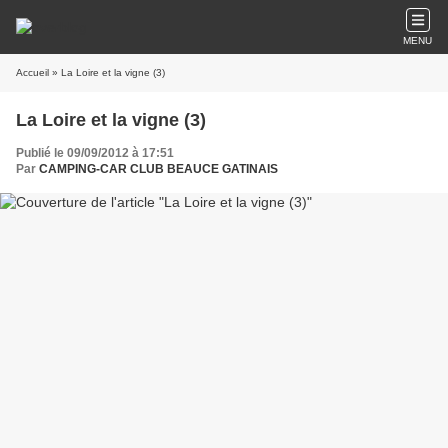
MENU
Accueil
» La Loire et la vigne (3)
La Loire et la vigne (3)
Publié le 09/09/2012 à 17:51
Par
CAMPING-CAR CLUB BEAUCE GATINAIS