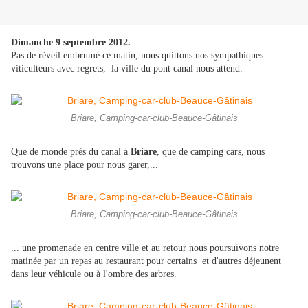
Dimanche 9 septembre 2012.
Pas de réveil embrumé ce matin, nous quittons nos sympathiques
viticulteurs avec regrets, la ville du pont canal nous attend.
Briare, Camping-car-club-Beauce-Gâtinais
Que de monde près du canal à
Briare
, que de camping cars, nous
trouvons une place pour nous garer,...
Briare, Camping-car-club-Beauce-Gâtinais
... une promenade en centre ville et au retour nous poursuivons notre
matinée par un repas au restaurant pour certains et d'autres déjeunent
dans leur véhicule ou à l'ombre des arbres.