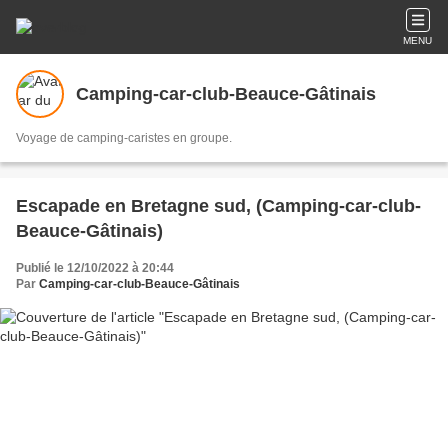
MENU
Camping-car-club-Beauce-Gâtinais
Voyage de camping-caristes en groupe.
Escapade en Bretagne sud, (Camping-car-club-
Beauce-Gâtinais)
Publié le 12/10/2022 à 20:44
Par
Camping-car-club-Beauce-Gâtinais