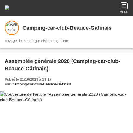
MENU
Camping-car-club-Beauce-Gâtinais
Voyage de camping-caristes en groupe.
Assemblée générale 2020 (Camping-car-club-
Beauce-Gâtinais)
Publié le 21/10/2023 à 18:17
Par
Camping-car-club-Beauce-Gâtinais