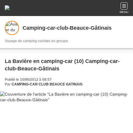
MENU
Camping-car-club-Beauce-Gâtinais
Voyage de camping-caristes en groupe.
La Bavière en camping-car (10) Camping-car-
club-Beauce-Gâtinais
Publié le 10/06/2012 à 08:57
Par
CAMPING-CAR CLUB BEAUCE GATINAIS